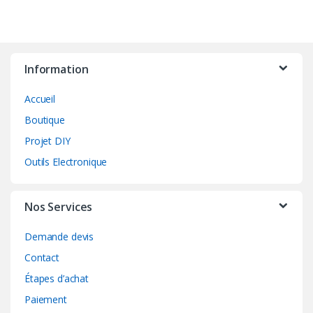
Information
Accueil
Boutique
Projet DIY
Outils Electronique
Nos Services
Demande devis
Contact
Étapes d’achat
Paiement