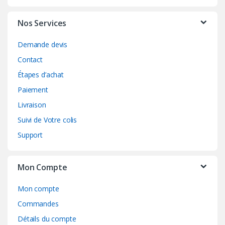
Nos Services
Demande devis
Contact
Étapes d’achat
Paiement
Livraison
Suivi de Votre colis
Support
Mon Compte
Mon compte
Commandes
Détails du compte