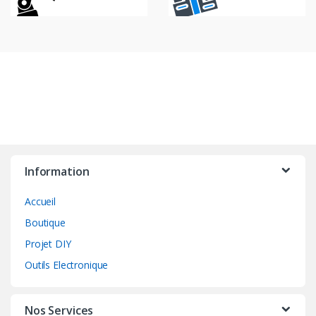
Information
Accueil
Boutique
Projet DIY
Outils Electronique
Nos Services