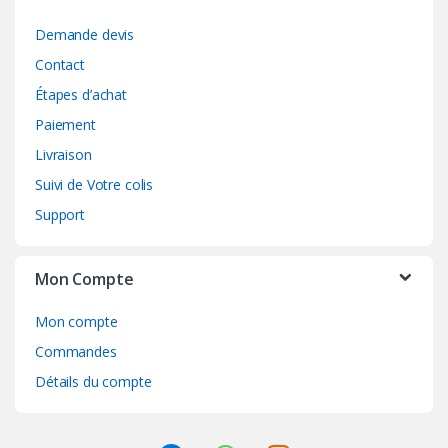
Demande devis
Contact
Étapes d’achat
Paiement
Livraison
Suivi de Votre colis
Support
Mon Compte
Mon compte
Commandes
Détails du compte