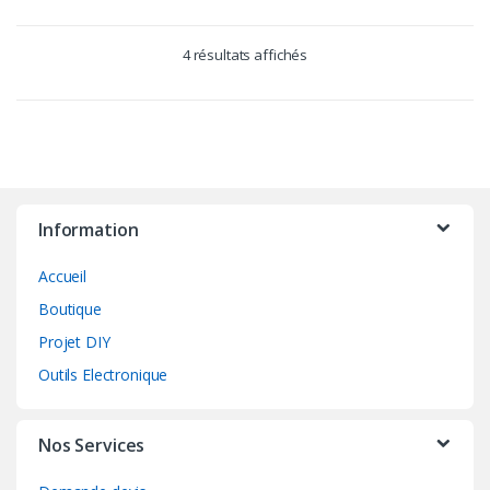
4 résultats affichés
Information
Accueil
Boutique
Projet DIY
Outils Electronique
Nos Services