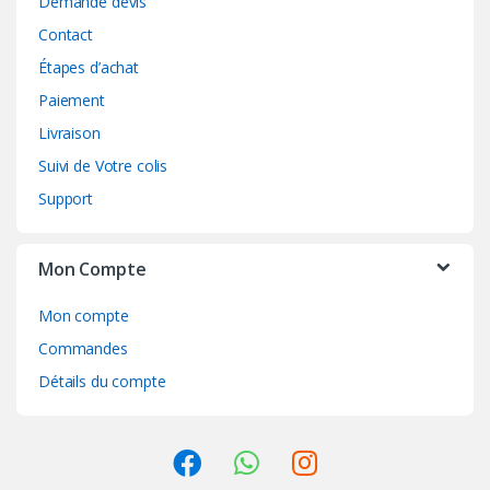
Demande devis
Contact
Étapes d’achat
Paiement
Livraison
Suivi de Votre colis
Support
Mon Compte
Mon compte
Commandes
Détails du compte