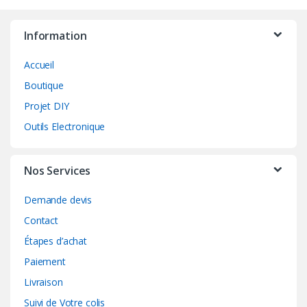
Information
Accueil
Boutique
Projet DIY
Outils Electronique
Nos Services
Demande devis
Contact
Étapes d’achat
Paiement
Livraison
Suivi de Votre colis