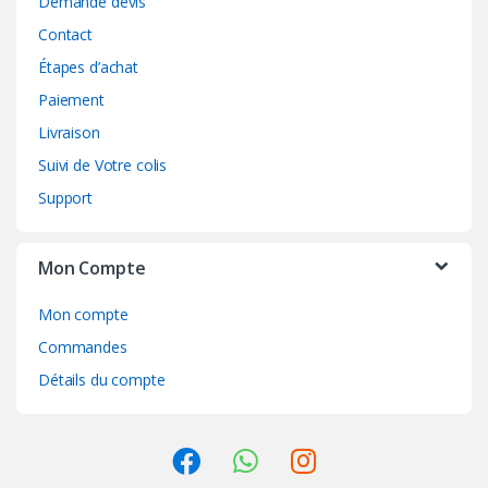
Demande devis
Contact
Étapes d’achat
Paiement
Livraison
Suivi de Votre colis
Support
Mon Compte
Mon compte
Commandes
Détails du compte