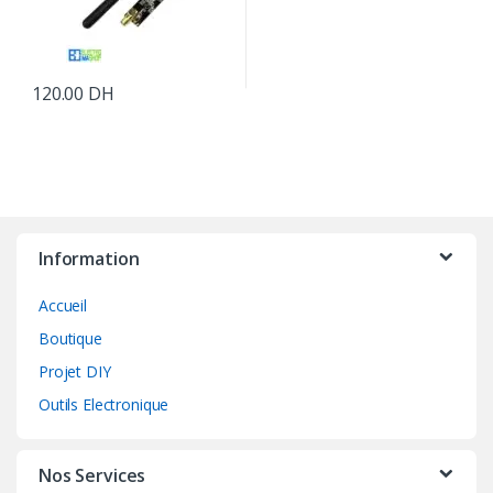
120.00
DH
Information
Accueil
Boutique
Projet DIY
Outils Electronique
Nos Services