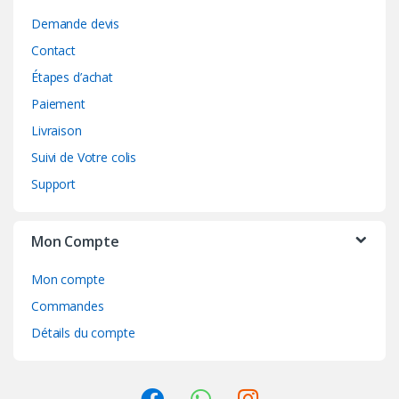
Demande devis
Contact
Étapes d’achat
Paiement
Livraison
Suivi de Votre colis
Support
Mon Compte
Mon compte
Commandes
Détails du compte