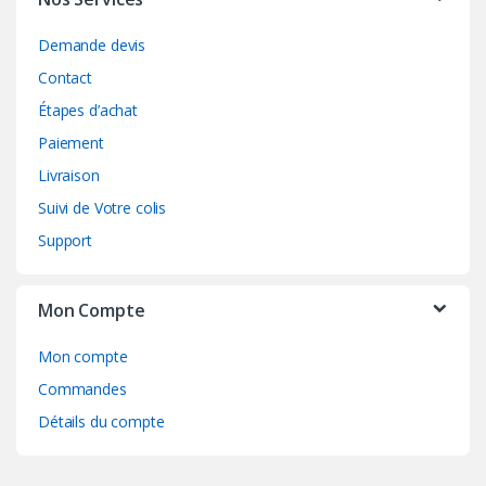
Demande devis
Contact
Étapes d’achat
Paiement
Livraison
Suivi de Votre colis
Support
Mon Compte
Mon compte
Commandes
Détails du compte