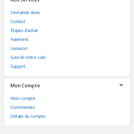
Demande devis
Contact
Étapes d’achat
Paiement
Livraison
Suivi de Votre colis
Support
Mon Compte
Mon compte
Commandes
Détails du compte