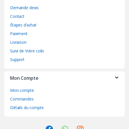
Demande devis
Contact
Étapes d’achat
Paiement
Livraison
Suivi de Votre colis
Support
Mon Compte
Mon compte
Commandes
Détails du compte