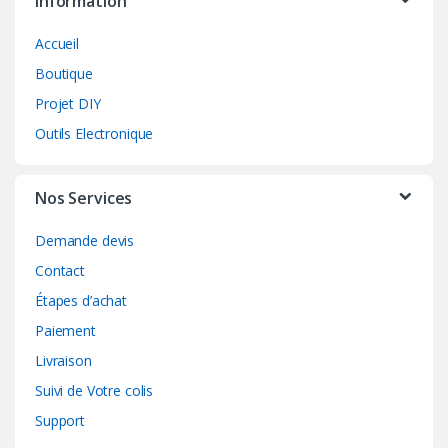
Information
Accueil
Boutique
Projet DIY
Outils Electronique
Nos Services
Demande devis
Contact
Étapes d’achat
Paiement
Livraison
Suivi de Votre colis
Support