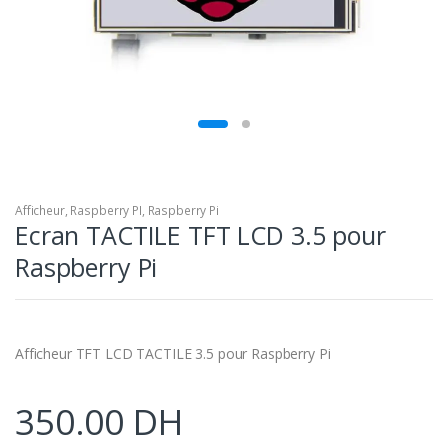
Afficheur
,
Raspberry PI
,
Raspberry Pi
Ecran TACTILE TFT LCD 3.5 pour
Raspberry Pi
Afficheur TFT LCD TACTILE 3.5 pour Raspberry Pi
350.00
DH