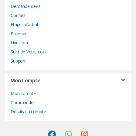
Demande devis
Contact
Étapes d’achat
Paiement
Livraison
Suivi de Votre colis
Support
Mon Compte
Mon compte
Commandes
Détails du compte