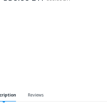
cription
Reviews