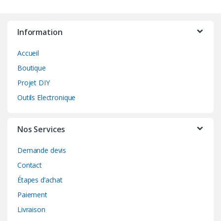
Information
Accueil
Boutique
Projet DIY
Outils Electronique
Nos Services
Demande devis
Contact
Étapes d’achat
Paiement
Livraison