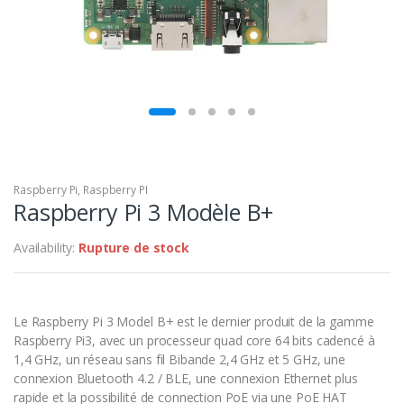
Raspberry Pi
,
Raspberry PI
Raspberry Pi 3 Modèle B+
Availability:
Rupture de stock
Le Raspberry Pi 3 Model B+ est le dernier produit de la gamme
Raspberry Pi3, avec un processeur quad core 64 bits cadencé à
1,4 GHz, un réseau sans fil Bibande 2,4 GHz et 5 GHz, une
connexion Bluetooth 4.2 / BLE, une connexion Ethernet plus
rapide et la possibilité de connection PoE via une PoE HAT