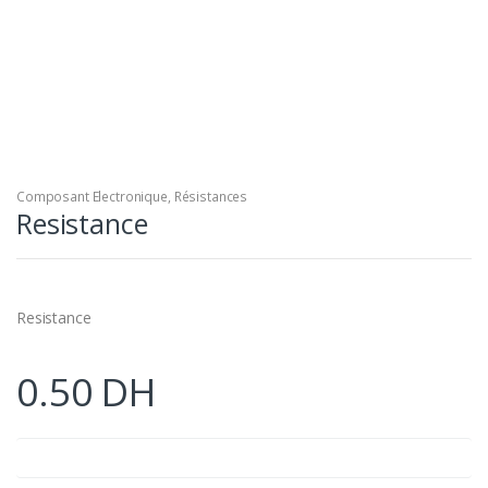
Composant Electronique
,
Résistances
Resistance
Resistance
0.50
DH
Valeur