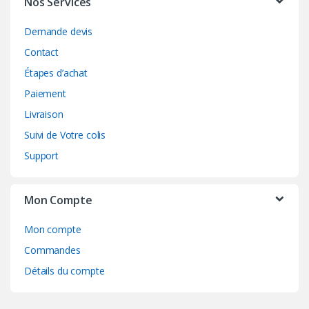
Nos Services
Demande devis
Contact
Étapes d’achat
Paiement
Livraison
Suivi de Votre colis
Support
Mon Compte
Mon compte
Commandes
Détails du compte