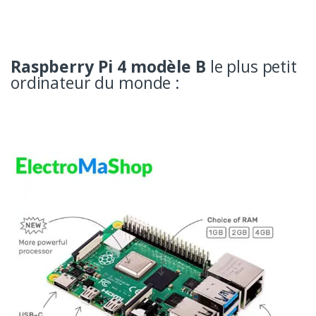
Raspberry Pi 4 modèle B
le plus petit
ordinateur du monde :